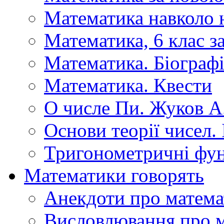
Математика навколо 
Математика, 6 клас 
Математика. Біографі
Математика. Квести
О числе Пи. Жуков А
Основи теорії чисел.
Тригонометричні фун
Математики говорять
Анекдоти про матема
Висловлювання про 