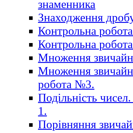
знаменника
Знаходження дробу
Контрольна робота 
Контрольна робота 
Множення звичайн
Множення звичайни
робота №3.
Подільність чисел.
1.
Порівняння звичай