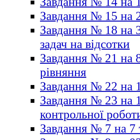
Завдання № 14 на 1
Завдання № 15 на 
Завдання № 18 на 3
задач на відсотки
Завдання № 21 на 8
рівняння
Завдання № 22 на 1
Завдання № 23 на 1
контрольної робот
Завдання № 7 на 7