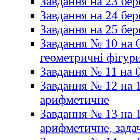
Завдання на 23 бер
Завдання на 24 бер
Завдання на 25 бер
Завдання № 10 на 0
геометричні фігур
Завдання № 11 на 0
Завдання № 12 на 1
арифметичне
Завдання № 13 на 1
арифметичне, задач