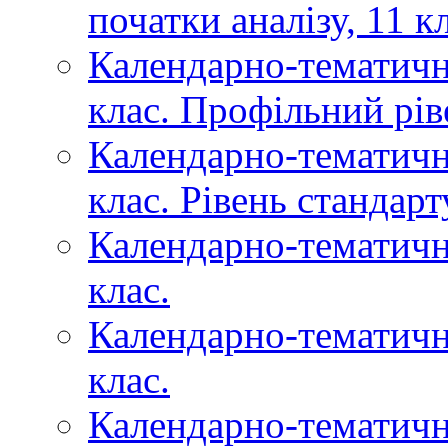
початки аналізу, 11 к
Календарно-тематичне
клас. Профільний рів
Календарно-тематичне
клас. Рівень стандарт
Календарно-тематичне
клас.
Календарно-тематичн
клас.
Календарно-тематичн