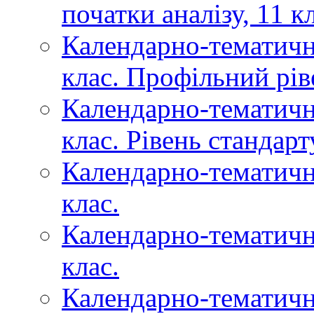
початки аналізу, 11 к
Календарно-тематичне
клас. Профільний рів
Календарно-тематичне
клас. Рівень стандарт
Календарно-тематичне
клас.
Календарно-тематичн
клас.
Календарно-тематичн