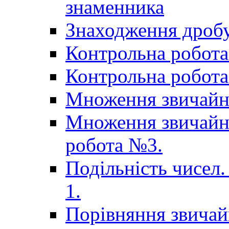
знаменника
Знаходження дробу
Контрольна робота 
Контрольна робота 
Множення звичайн
Множення звичайни
робота №3.
Подільність чисел.
1.
Порівняння звичай