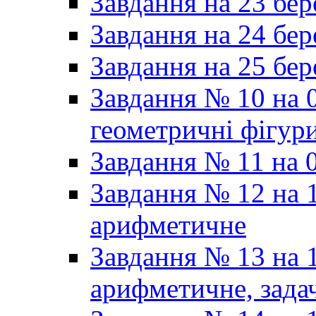
Завдання на 23 бер
Завдання на 24 бер
Завдання на 25 бер
Завдання № 10 на 0
геометричні фігур
Завдання № 11 на 0
Завдання № 12 на 1
арифметичне
Завдання № 13 на 1
арифметичне, задач