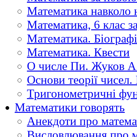
Математика навколо 
Математика, 6 клас 
Математика. Біографі
Математика. Квести
О числе Пи. Жуков А
Основи теорії чисел.
Тригонометричні фун
Математики говорять
Анекдоти про матема
Висловлювання про 