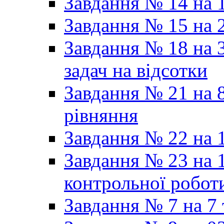
Завдання № 14 на 1
Завдання № 15 на 
Завдання № 18 на 3
задач на відсотки
Завдання № 21 на 8
рівняння
Завдання № 22 на 1
Завдання № 23 на 1
контрольної робот
Завдання № 7 на 7