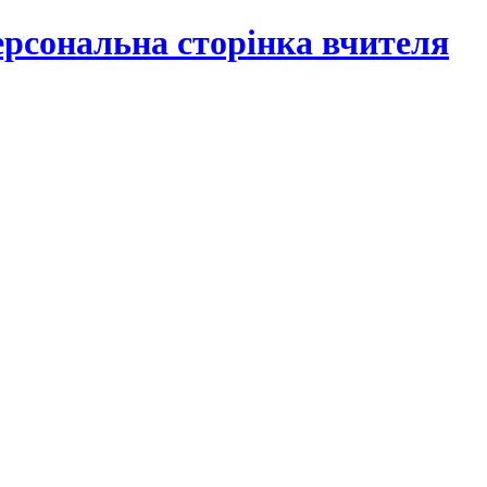
рсональна сторінка вчителя