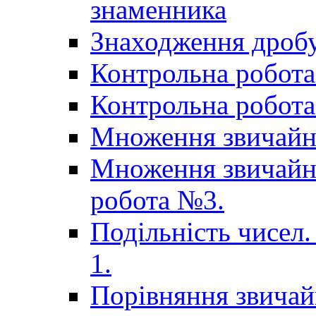
знаменника
Знаходження дробу
Контрольна робота 
Контрольна робота 
Множення звичайн
Множення звичайни
робота №3.
Подільність чисел.
1.
Порівняння звичай