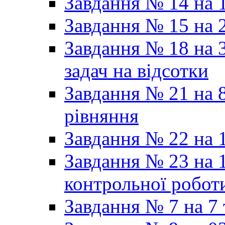
Завдання № 14 на 1
Завдання № 15 на 
Завдання № 18 на 3
задач на відсотки
Завдання № 21 на 8
рівняння
Завдання № 22 на 1
Завдання № 23 на 1
контрольної робот
Завдання № 7 на 7