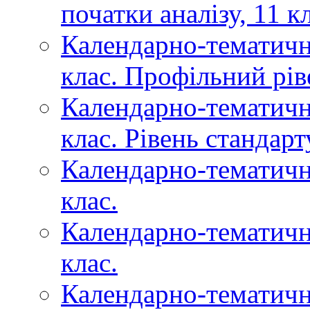
початки аналізу, 11 к
Календарно-тематичне
клас. Профільний рів
Календарно-тематичне
клас. Рівень стандарт
Календарно-тематичне
клас.
Календарно-тематичн
клас.
Календарно-тематичн