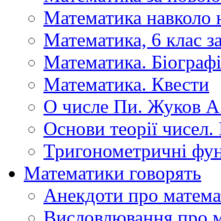
Математика навколо 
Математика, 6 клас 
Математика. Біографі
Математика. Квести
О числе Пи. Жуков А
Основи теорії чисел.
Тригонометричні фун
Математики говорять
Анекдоти про матема
Висловлювання про 