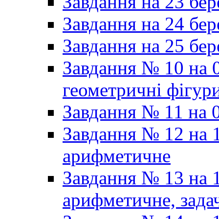
Завдання на 23 бер
Завдання на 24 бер
Завдання на 25 бер
Завдання № 10 на 0
геометричні фігур
Завдання № 11 на 0
Завдання № 12 на 1
арифметичне
Завдання № 13 на 1
арифметичне, задач