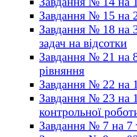
Завдання № 14 на 1
Завдання № 15 на 
Завдання № 18 на 3
задач на відсотки
Завдання № 21 на 8
рівняння
Завдання № 22 на 1
Завдання № 23 на 1
контрольної робот
Завдання № 7 на 7