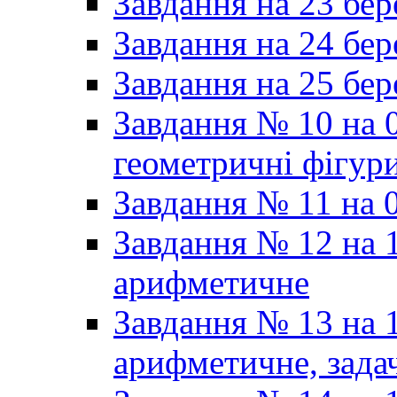
Завдання на 23 бер
Завдання на 24 бер
Завдання на 25 бер
Завдання № 10 на 0
геометричні фігур
Завдання № 11 на 0
Завдання № 12 на 1
арифметичне
Завдання № 13 на 1
арифметичне, задач