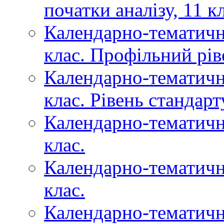
початки аналізу, 11 к
Календарно-тематичне
клас. Профільний рів
Календарно-тематичне
клас. Рівень стандарт
Календарно-тематичне
клас.
Календарно-тематичн
клас.
Календарно-тематичн