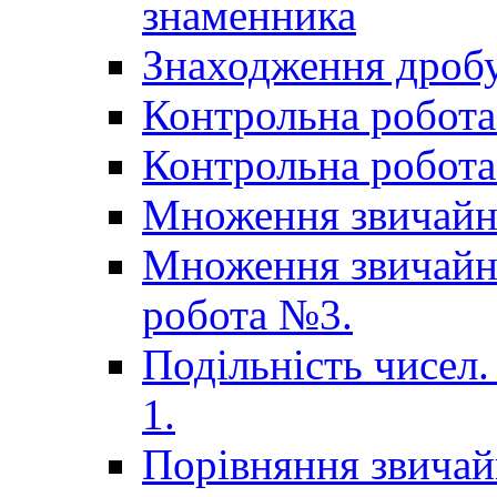
знаменника
Знаходження дробу
Контрольна робота 
Контрольна робота 
Множення звичайн
Множення звичайни
робота №3.
Подільність чисел.
1.
Порівняння звичай