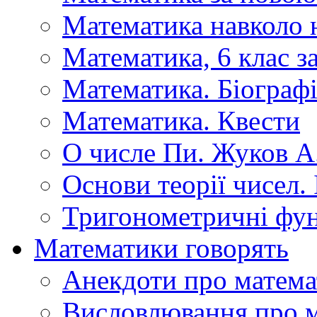
Математика навколо 
Математика, 6 клас 
Математика. Біографі
Математика. Квести
О числе Пи. Жуков А
Основи теорії чисел.
Тригонометричні фун
Математики говорять
Анекдоти про матема
Висловлювання про 