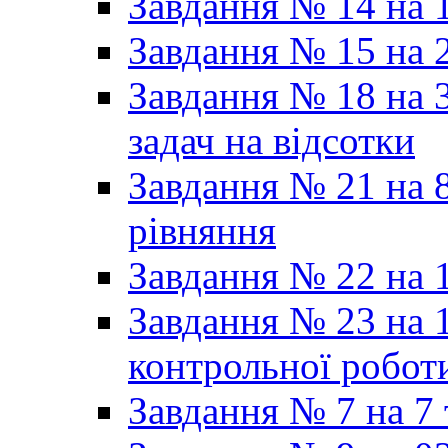
Завдання № 14 на 1
Завдання № 15 на 
Завдання № 18 на 3
задач на відсотки
Завдання № 21 на 8
рівняння
Завдання № 22 на 1
Завдання № 23 на 1
контрольної робот
Завдання № 7 на 7