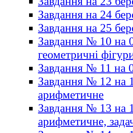
Завдання на 23 бер
Завдання на 24 бер
Завдання на 25 бер
Завдання № 10 на 0
геометричні фігур
Завдання № 11 на 0
Завдання № 12 на 1
арифметичне
Завдання № 13 на 1
арифметичне, задач