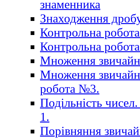
знаменника
Знаходження дробу
Контрольна робота 
Контрольна робота 
Множення звичайн
Множення звичайни
робота №3.
Подільність чисел.
1.
Порівняння звичай