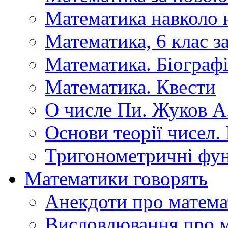
Математика навколо 
Математика, 6 клас 
Математика. Біографі
Математика. Квести
О числе Пи. Жуков А
Основи теорії чисел.
Тригонометричні фун
Математики говорять
Анекдоти про матема
Висловлювання про 