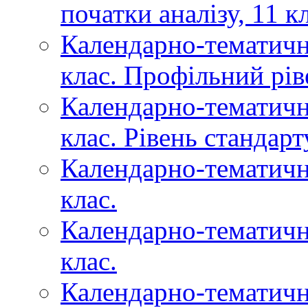
початки аналізу, 11 к
Календарно-тематичне
клас. Профільний рів
Календарно-тематичне
клас. Рівень стандарт
Календарно-тематичне
клас.
Календарно-тематичн
клас.
Календарно-тематичн