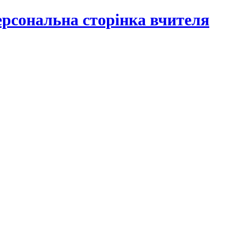
рсональна сторінка вчителя