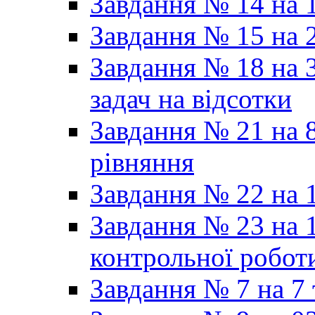
Завдання № 14 на 1
Завдання № 15 на 
Завдання № 18 на 3
задач на відсотки
Завдання № 21 на 8
рівняння
Завдання № 22 на 1
Завдання № 23 на 1
контрольної робот
Завдання № 7 на 7