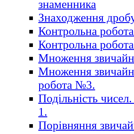
знаменника
Знаходження дробу
Контрольна робота 
Контрольна робота 
Множення звичайн
Множення звичайни
робота №3.
Подільність чисел.
1.
Порівняння звичай