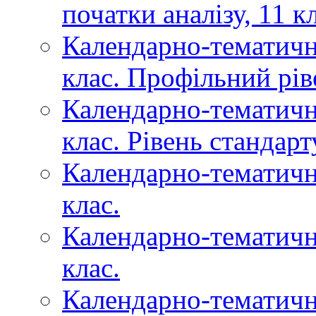
початки аналізу, 11 к
Календарно-тематичне
клас. Профільний рів
Календарно-тематичне
клас. Рівень стандарт
Календарно-тематичне
клас.
Календарно-тематичн
клас.
Календарно-тематичн