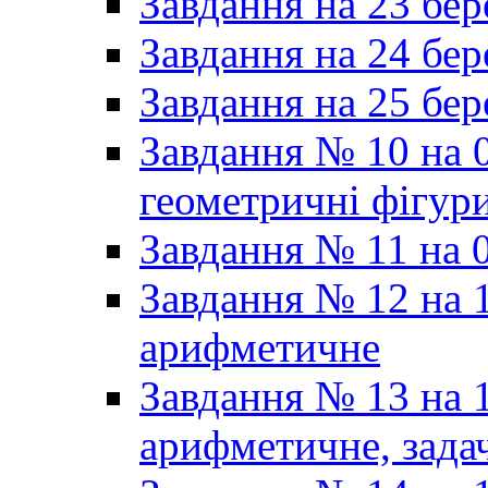
Завдання на 23 бер
Завдання на 24 бер
Завдання на 25 бер
Завдання № 10 на 0
геометричні фігур
Завдання № 11 на 0
Завдання № 12 на 1
арифметичне
Завдання № 13 на 1
арифметичне, задач