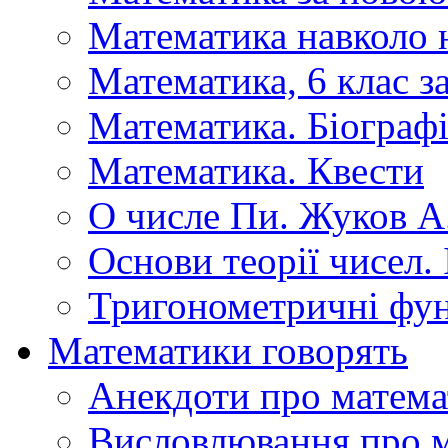
Математика навколо 
Математика, 6 клас 
Математика. Біографі
Математика. Квести
О числе Пи. Жуков А
Основи теорії чисел.
Тригонометричні фун
Математики говорять
Анекдоти про матема
Висловлювання про 