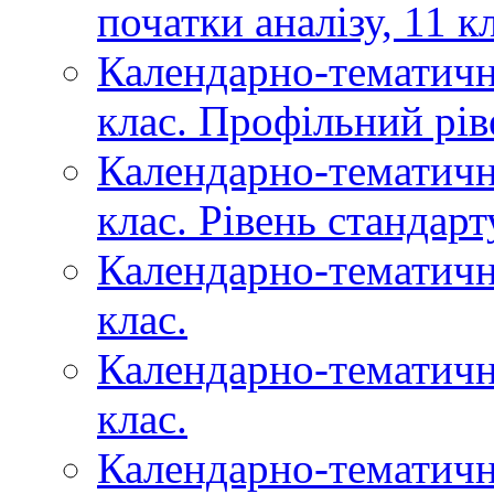
початки аналізу, 11 к
Календарно-тематичне
клас. Профільний рів
Календарно-тематичне
клас. Рівень стандарт
Календарно-тематичне
клас.
Календарно-тематичн
клас.
Календарно-тематичн