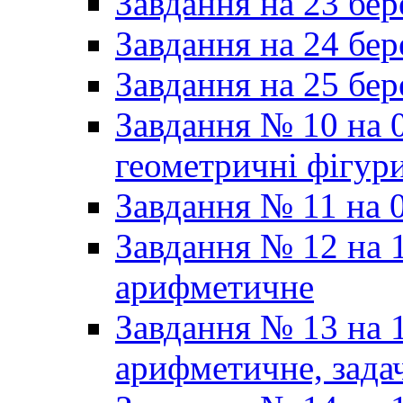
Завдання на 23 бер
Завдання на 24 бер
Завдання на 25 бер
Завдання № 10 на 0
геометричні фігур
Завдання № 11 на 0
Завдання № 12 на 1
арифметичне
Завдання № 13 на 1
арифметичне, задач