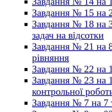
Завдання № 14 на 1
Завдання № 15 на 
Завдання № 18 на 3
задач на відсотки
Завдання № 21 на 8
рівняння
Завдання № 22 на 1
Завдання № 23 на 1
контрольної робот
Завдання № 7 на 7