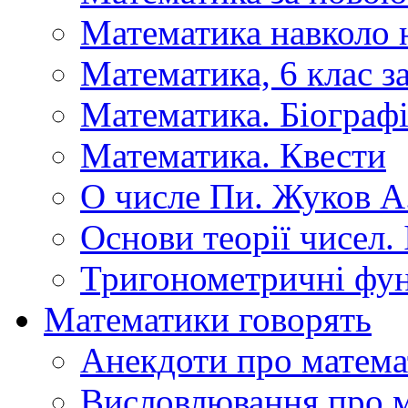
Математика навколо 
Математика, 6 клас 
Математика. Біографі
Математика. Квести
О числе Пи. Жуков А
Основи теорії чисел.
Тригонометричні фун
Математики говорять
Анекдоти про матема
Висловлювання про 