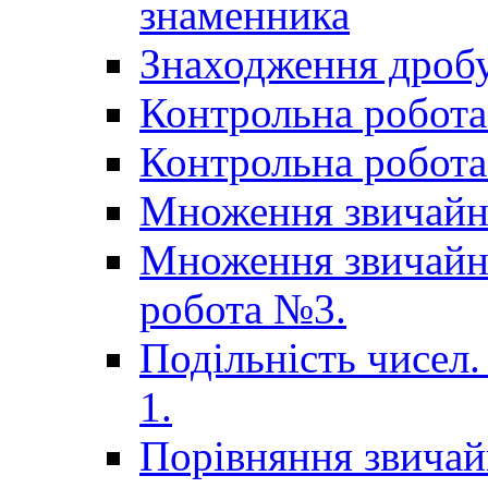
знаменника
Знаходження дробу
Контрольна робота 
Контрольна робота 
Множення звичайн
Множення звичайни
робота №3.
Подільність чисел.
1.
Порівняння звичай